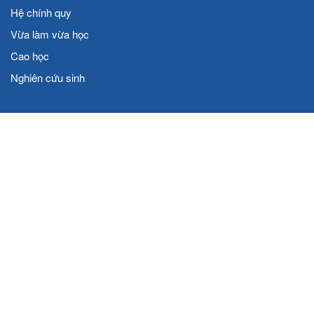
Hệ chính quy
Vừa làm vừa học
Cao học
Nghiên cứu sinh