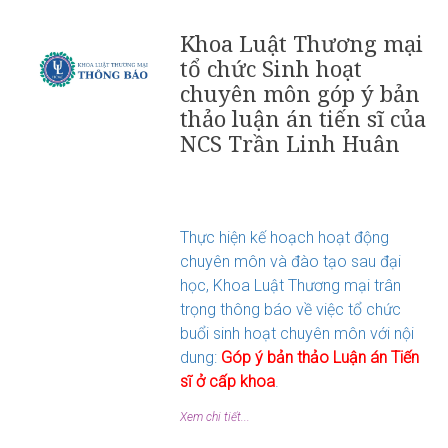
Khoa Luật Thương mại
tổ chức Sinh hoạt
chuyên môn góp ý bản
thảo luận án tiến sĩ của
NCS Trần Linh Huân
Thực hiện kế hoạch hoạt động
chuyên môn và đào tạo sau đại
học, Khoa Luật Thương mại trân
trọng thông báo về việc tổ chức
buổi sinh hoạt chuyên môn với nội
dung:
Góp ý bản thảo Luận án Tiến
sĩ ở cấp khoa
.
Xem chi tiết...