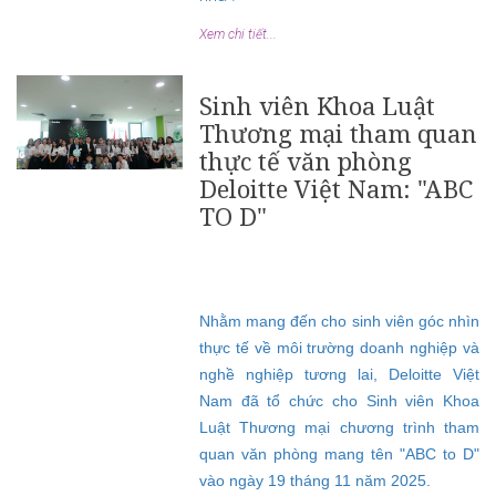
Xem chi tiết...
Sinh viên Khoa Luật
Thương mại tham quan
thực tế văn phòng
Deloitte Việt Nam: "ABC
TO D"
Nhằm mang đến cho sinh viên góc nhìn
thực tế về môi trường doanh nghiệp và
nghề nghiệp tương lai, Deloitte Việt
Nam đã tổ chức cho Sinh viên Khoa
Luật Thương mại chương trình tham
quan văn phòng mang tên "ABC to D"
vào ngày 19 tháng 11 năm 2025.