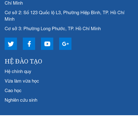
Chí Minh
Cơ sở 2: Số 123 Quốc lộ L3, Phường Hiệp Bình, TP. Hồ Chí
Minh
Cơ sở 3: Phường Long Phước, TP. Hồ Chí Minh
HỆ ĐÀO TẠO
Hệ chính quy
Vừa làm vừa học
Cao học
Nghiên cứu sinh