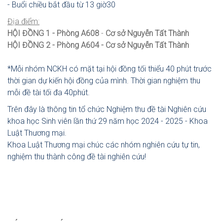
- Buổi chiều bắt đầu từ 13 giờ30
Địa điểm:
HỘI ĐỒNG 1 - Phòng A608
-
Cơ sở Nguyễn Tất Thành
HỘI ĐỒNG 2 - Phòng A604
-
Cơ sở Nguyễn Tất Thành
*Mỗi nhóm NCKH có mặt tại hội đồng tối thiểu 40 phút trước
thời gian dự kiến hội đồng của mình. Thời gian nghiệm thu
mỗi đề tài tối đa
40phút.
Trên đây là thông tin tổ chức Nghiệm thu đề tài Nghiên cứu
khoa học Sinh viên lần thứ 29 năm học 2024 - 2025 -
Khoa
Luật Thương mại.
Khoa
Luật Thương mại chúc các nhóm nghiên cứu tự tin,
nghiệm thu thành công đề tài nghiên cứu!