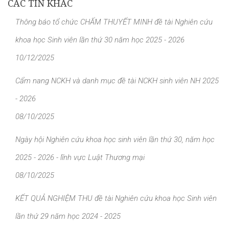
CÁC TIN KHÁC
Thông báo tổ chức CHẤM THUYẾT MINH đề tài Nghiên cứu
khoa học Sinh viên lần thứ 30 năm học 2025 - 2026
10/12/2025
Cẩm nang NCKH và danh mục đề tài NCKH sinh viên NH 2025
- 2026
08/10/2025
Ngày hội Nghiên cứu khoa học sinh viên lần thứ 30, năm học
2025 - 2026 - lĩnh vực Luật Thương mại
08/10/2025
KẾT QUẢ NGHIỆM THU đề tài Nghiên cứu khoa học Sinh viên
lần thứ 29 năm học 2024 - 2025