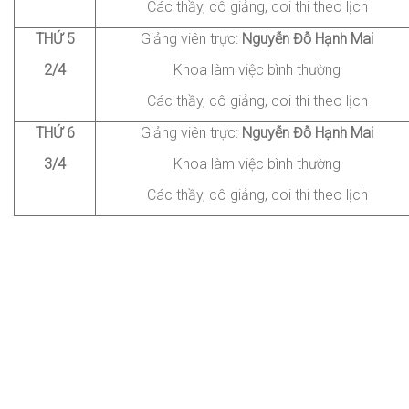
Các thầy, cô giảng
, coi thi
theo lịch
THỨ
5
Giảng viên trực:
Nguyễn
Đỗ Hạnh Mai
2/4
Khoa làm việc bình thường
Các thầy, cô giảng
, coi thi
theo lịch
THỨ
6
Giảng viên trực:
Nguyễn
Đỗ Hạnh Mai
3/4
Khoa làm việc bình thường
Các thầy, cô giảng
, coi thi
theo lịch