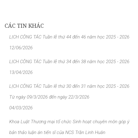
CÁC TIN KHÁC
LỊCH CÔNG TÁC Tuần lễ thứ 44 đến 46 năm học 2025 - 2026
12/06/2026
LỊCH CÔNG TÁC Tuần lễ thứ 34 đến 38 năm học 2025 - 2026
13/04/2026
LỊCH CÔNG TÁC Tuần lễ thứ 30 đến 31 năm học 2025 - 2026
Từ ngày 09/3/2026 đến ngày 22/3/2026
04/03/2026
Khoa Luật Thương mại tổ chức Sinh hoạt chuyên môn góp ý
bản thảo luận án tiến sĩ của NCS Trần Linh Huân