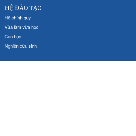
HỆ ĐÀO TẠO
Hệ chính quy
Vừa làm vừa học
Cao học
Nghiên cứu sinh