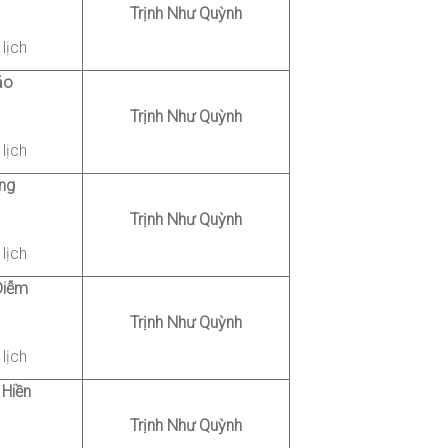
Trịnh Như Quỳnh
lịch
ảo
Trịnh Như Quỳnh
lịch
ng
Trịnh Như Quỳnh
lịch
Diễm
Trịnh Như Quỳnh
lịch
 Hiền
Trịnh Như Quỳnh