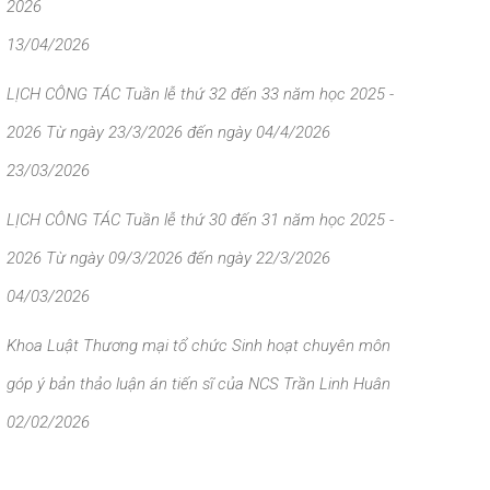
2026
13/04/2026
LỊCH CÔNG TÁC Tuần lễ thứ 32 đến 33 năm học 2025 -
2026 Từ ngày 23/3/2026 đến ngày 04/4/2026
23/03/2026
LỊCH CÔNG TÁC Tuần lễ thứ 30 đến 31 năm học 2025 -
2026 Từ ngày 09/3/2026 đến ngày 22/3/2026
04/03/2026
Khoa Luật Thương mại tổ chức Sinh hoạt chuyên môn
góp ý bản thảo luận án tiến sĩ của NCS Trần Linh Huân
02/02/2026