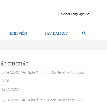
Powered by
SINH VIÊN
SAU ĐẠI HỌC
CÁC TIN KHÁC
LỊCH CÔNG TÁC Tuần lễ thứ 44 đến 46 năm học 2025 -
2026
12/06/2026
LỊCH CÔNG TÁC Tuần lễ thứ 34 đến 38 năm học 2025 -