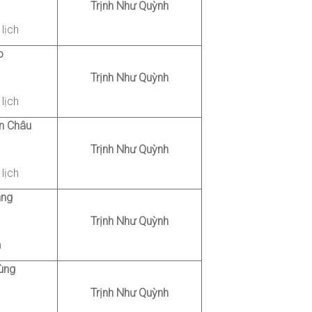
Trịnh Như Quỳnh
lịch
o
Trịnh Như Quỳnh
lịch
n Châu
Trịnh Như Quỳnh
lịch
ang
Trịnh Như Quỳnh
h
ùng
Trịnh Như Quỳnh