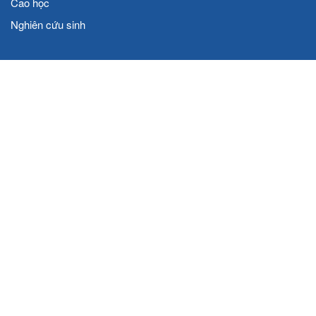
Cao học
Nghiên cứu sinh