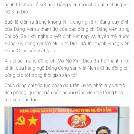
hành tổ chức Lễ kết nạp Đảng viên mới cho quần chúng Võ
Nữ Kim Diệu.
Buổi lễ diễn ra trong không khí trang nghiêm, đúng quy định
của Đảng, với sự tham dự của các đồng chí Đảng viên trong
Chi bộ. Sau khi nghe quyết định kết nạp và tuyên thệ trước
Đảng kỳ, đồng chí Võ Nữ Kim Diệu đã trở thành Đảng viên
Đảng Cộng sản Việt Nam.
Xin chúc mừng đồng chí Võ Nữ Kim Diệu đã trở thành một
phần của hàng ngũ Đảng Cộng sản Việt Nam! Chúc đồng chí
công tác tốt trong thời gian sắp tới!
Chúc đồng chí tiếp tục phấn đấu, rèn luyện, phát huy vai trò
tiên phong, gương mẫu của người đảng viên trẻ trong học
tập và công tác!